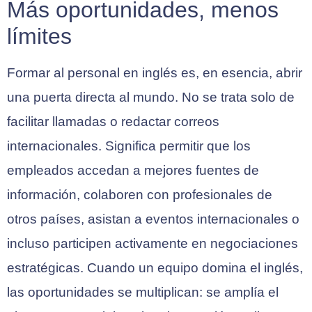
Más oportunidades, menos
límites
Formar al personal en inglés es, en esencia, abrir
una puerta directa al mundo. No se trata solo de
facilitar llamadas o redactar correos
internacionales. Significa permitir que los
empleados accedan a mejores fuentes de
información, colaboren con profesionales de
otros países, asistan a eventos internacionales o
incluso participen activamente en negociaciones
estratégicas. Cuando un equipo domina el inglés,
las oportunidades se multiplican: se amplía el