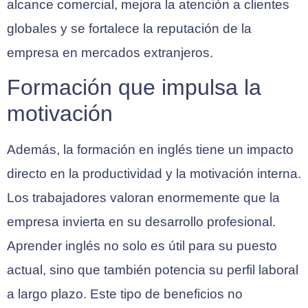
alcance comercial, mejora la atención a clientes
globales y se fortalece la reputación de la
empresa en mercados extranjeros.
Formación que impulsa la
motivación
Además, la formación en inglés tiene un impacto
directo en la productividad y la motivación interna.
Los trabajadores valoran enormemente que la
empresa invierta en su desarrollo profesional.
Aprender inglés no solo es útil para su puesto
actual, sino que también potencia su perfil laboral
a largo plazo. Este tipo de beneficios no