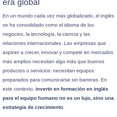
era global
En un mundo cada vez más globalizado, el inglés
se ha consolidado como el idioma de los
negocios, la tecnología, la ciencia y las
relaciones internacionales. Las empresas que
aspiran a crecer, innovar y competir en mercados
más amplios necesitan algo más que buenos
productos o servicios: necesitan equipos
preparados para comunicarse sin barreras. En
este contexto,
invertir en formación en inglés
para el equipo humano no es un lujo, sino una
estrategia de crecimiento
.