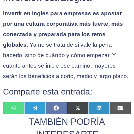
Invertir en inglés para empresas es apostar
por una cultura corporativa más fuerte, más
conectada y preparada para los retos
globales
. Ya no se trata de si vale la pena
hacerlo, sino de cuándo y cómo empezar. Y
cuanto antes se inicie ese camino, mayores
serán los beneficios a corto, medio y largo plazo.
Comparte esta entrada:
WhatsApp
Telegram
Facebook
X
LinkedIn
Ema
(Twitter)
TAMBIÉN PODRÍA