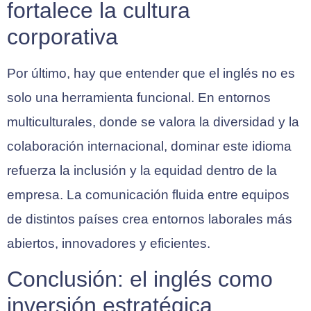
fortalece la cultura
corporativa
Por último, hay que entender que el inglés no es
solo una herramienta funcional. En entornos
multiculturales, donde se valora la diversidad y la
colaboración internacional, dominar este idioma
refuerza la inclusión y la equidad dentro de la
empresa. La comunicación fluida entre equipos
de distintos países crea entornos laborales más
abiertos, innovadores y eficientes.
Conclusión: el inglés como
inversión estratégica