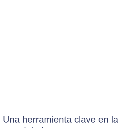
Una herramienta clave en la