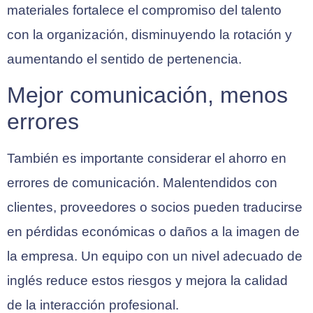
materiales fortalece el compromiso del talento
con la organización, disminuyendo la rotación y
aumentando el sentido de pertenencia.
Mejor comunicación, menos
errores
También es importante considerar el ahorro en
errores de comunicación. Malentendidos con
clientes, proveedores o socios pueden traducirse
en pérdidas económicas o daños a la imagen de
la empresa. Un equipo con un nivel adecuado de
inglés reduce estos riesgos y mejora la calidad
de la interacción profesional.