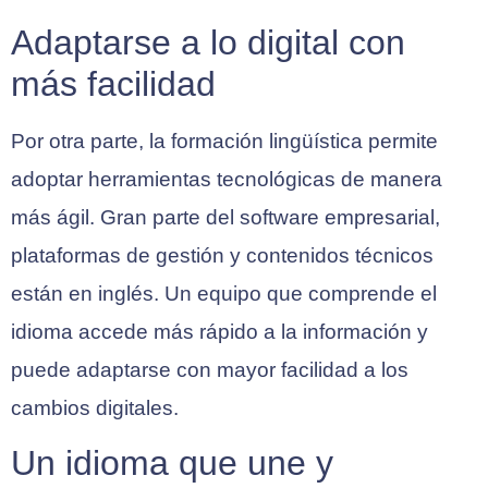
Adaptarse a lo digital con
más facilidad
Por otra parte, la formación lingüística permite
adoptar herramientas tecnológicas de manera
más ágil. Gran parte del software empresarial,
plataformas de gestión y contenidos técnicos
están en inglés. Un equipo que comprende el
idioma accede más rápido a la información y
puede adaptarse con mayor facilidad a los
cambios digitales.
Un idioma que une y