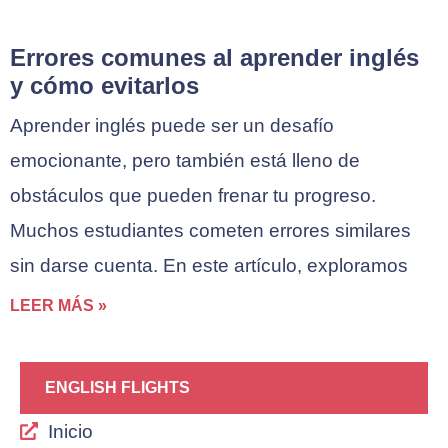
Errores comunes al aprender inglés
y cómo evitarlos
Aprender inglés puede ser un desafío
emocionante, pero también está lleno de
obstáculos que pueden frenar tu progreso.
Muchos estudiantes cometen errores similares
sin darse cuenta. En este artículo, exploramos
LEER MÁS »
ENGLISH FLIGHTS
Inicio