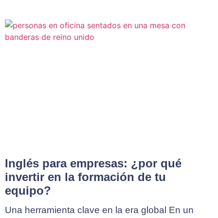
Inglés para empresas: ¿por qué
invertir en la formación de tu
equipo?
Una herramienta clave en la era global En un