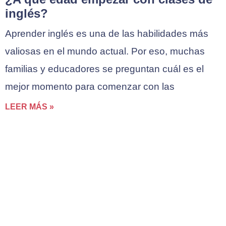
inglés?
Aprender inglés es una de las habilidades más
valiosas en el mundo actual. Por eso, muchas
familias y educadores se preguntan cuál es el
mejor momento para comenzar con las
LEER MÁS »