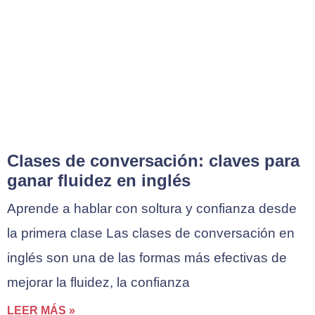
Clases de conversación: claves para
ganar fluidez en inglés
Aprende a hablar con soltura y confianza desde
la primera clase Las clases de conversación en
inglés son una de las formas más efectivas de
mejorar la fluidez, la confianza
LEER MÁS »