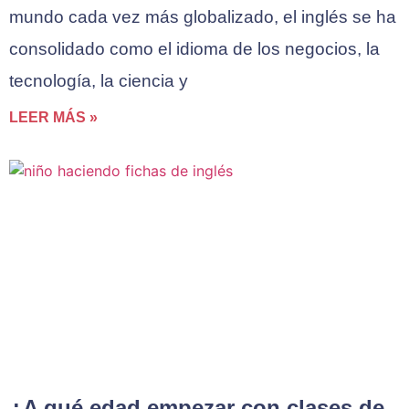
mundo cada vez más globalizado, el inglés se ha
consolidado como el idioma de los negocios, la
tecnología, la ciencia y
LEER MÁS »
¿A qué edad empezar con clases de